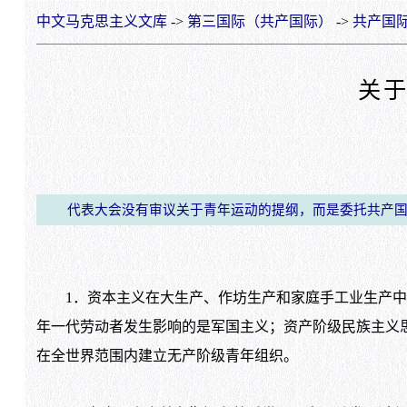
中文马克思主义文库
->
第三国际（共产国际）
->
共产国际
关
代表大会没有审议关于青年运动的提纲，而是委托共产国
1．资本主义在大生产、作坊生产和家庭手工业生产中
年一代劳动者发生影响的是军国主义；资产阶级民族主义
在全世界范围内建立无产阶级青年组织。