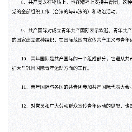
8．共产党既在物质上，也在精神上支持共青团，这种
党的全部组织工作（合法的与非法的）和政治活动。
9．共产国际对成立青年共产国际表示欢迎。青年共产
的国家建立这种组织，在国际范围内宣传共产主义与青年
10．青年国际是共产国际的一个组成部分，它遵从共产
扩大与巩固国际青年运动方面的工作。
11．青年国际与各国的共青团参加共产国际代表大会。
12．对党员和广大劳动群众宣传青年运动的思想，也