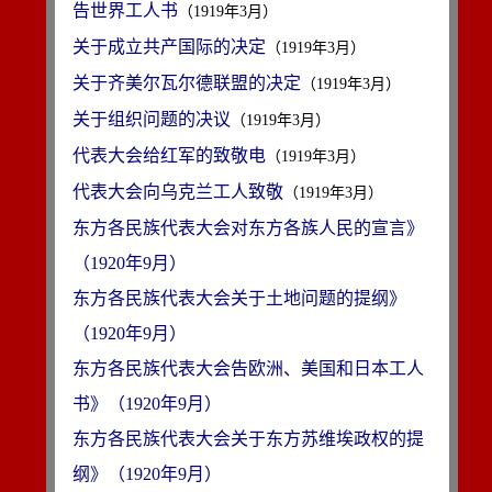
告世界工人书
（1919年3月）
关于成立共产国际的决定
（1919年3月）
关于齐美尔瓦尔德联盟的决定
（1919年3月）
关于组织问题的决议
（1919年3月）
代表大会给红军的致敬电
（1919年3月）
代表大会向乌克兰工人致敬
（1919年3月）
东方各民族代表大会对东方各族人民的宣言》
（1920年9月）
东方各民族代表大会关于土地问题的提纲》
（1920年9月）
东方各民族代表大会告欧洲、美国和日本工人
书》（1920年9月）
东方各民族代表大会关于东方苏维埃政权的提
纲》（1920年9月）