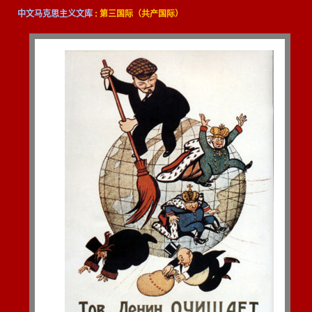
中文马克思主义文库
: 第三国际（共产国际）