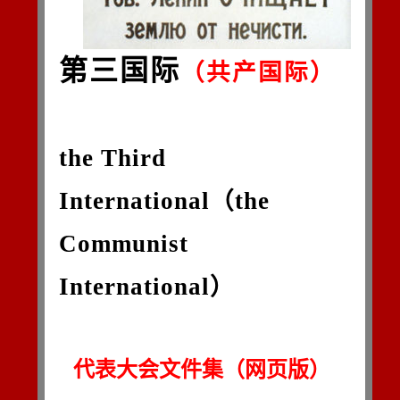
第三国际
（共产国际）
the Third
International（the
Communist
International）
代表大会文件集（网页版）