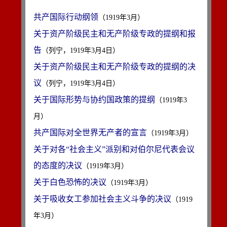
共产国际行动纲领
（1919年3月）
关于资产阶级民主和无产阶级专政的提纲和报
告
（列宁，1919年3月4日）
关于资产阶级民主和无产阶级专政的提纲的决
议
（列宁，1919年3月4日）
关于国际形势与协约国政策的提纲
（1919年3
月）
共产国际对全世界无产者的宣言
（1919年3月）
关于对各“社会主义”派别和对伯尔尼代表会议
的态度的决议
（1919年3月）
关于白色恐怖的决议
（1919年3月）
关于吸收女工参加社会主义斗争的决议
（1919
年3月）