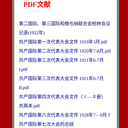
PDF文献
第二国际、第三国际和维也纳联合会柏林会议
记录(1922年)
共产国际第一次代表大会文件 1919年3月.pdf
共产国际第二次代表大会文件 1920年7-8月.pdf
共产国际第三次代表大会文件 1921年6-7月 
I.pdf
共产国际第三次代表大会文件 1921年6-7月 
II.pdf
共产国际第四次代表大会文件（Ⅰ—Ⅱ册）  
共两本.pdf
共产国际第六次代表大会文件 1928年7—9月Ⅰ
共产国际第七次大会的总结