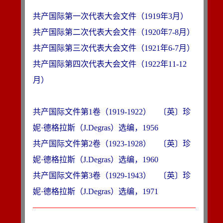
共产国际第一次代表大会文件（1919年3月）
共产国际第二次代表大会文件（1920年7-8月）
共产国际第三次代表大会文件（1921年6-7月）
共产国际第四次代表大会文件（1922年11-12
月）
共产国际文件第1卷（1919-1922）　〔英〕珍
妮·德格拉斯（J.Degras）选编，1956
共产国际文件第2卷（1923-1928）　〔英〕珍
妮·德格拉斯（J.Degras）选编，1960
共产国际文件第3卷（1929-1943）　〔英〕珍
妮·德格拉斯（J.Degras）选编，1971