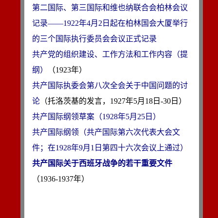
第二国际、第三国际和维也纳联合会柏林会议
记录——1922年4月2日起在柏林国会大厦举行
的三个国际执行委员会会议正式记录
共产党的组织建设、工作方法和工作内容（提
纲）
共产国际执委会第八次全会关于中国问题的讨
论
共产国际纲领草案（1928年5月25日）
共产国际纲领（共产国际第六次代表大会文
件；在1928年9月1日第四十六次会议上通过）
共产国际关于西班牙战争的若干重要文件
（1936-1937年）
