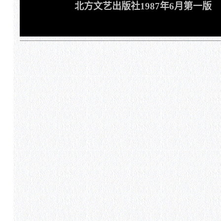
北方文艺出版社1987年6月第一版