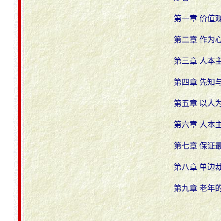
第一章 价值
第二章 作为
第三章 人本
第四章 先知
第五章 以人
第六章 人本
第七章 保证
第八章 单边
第九章 老年