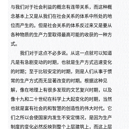
与我们对于社会利益的概念有连带关系，而这种概
念基本上又是从我们在社会关系的体系中所处的地
位而产生的。但是社会关系的体系反过来又是要从
各种物质的生产力里取得最高可能的收获的一种方
式。
我们对于这点不必多说。从这一点就可以知道
凡是有急剧变动的时期，也就是生产方式迅速变化
的时期；至于比较安定的时期，则是人们从事于惯
常的生产方式而无显著改变的时期。根据这种见
解，像在地理上有很多发现的文艺复兴时期，以及
像十九和二十世纪在科学上大起变化的时期，当然
也就是富有社会的和智慧的创造性的伟大时代。它
们之所以会使国家内发生不安定情况，是因为生产
制度的变化必然反映到整个上层建筑上，而这上层