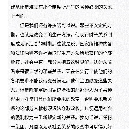
建筑便是难立在那个制度所产生的各种必要的关系
上面的。
但是我们还有许多话可以说。那些不安定的时
期，也就是改变了的生产方法，使现行财产关系制
度成为不适合的时期。这就是说，国家所维护的各
项法律原则不许社会取得生产方法所能获得的全部
收获。社会中有一部分人抱着这种见解，认为从前
看来是很自然的那些关系，现在在实行上使他们的
各项要求不能获得充分满足。他们企图改变这些关
系。但是除非掌握国家统治权的那部分人为了某种
理由，准备同意他们所要求的改变，否则要求新关
系的这部分人就必须设法夺取政权，以便运用社会
的强制权力来重新规定新的关系。换句话说，任何
一集团，凡自以为从社会关系的改变中可以得到好