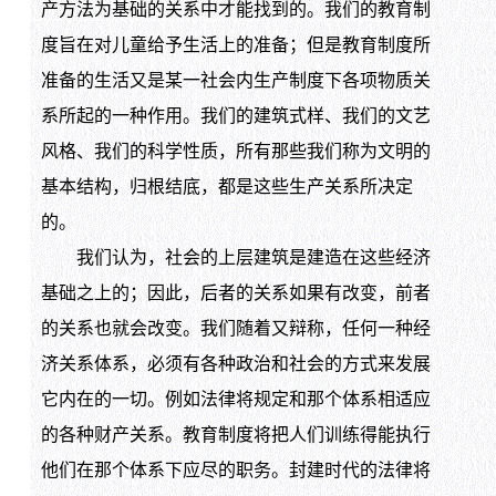
产方法为基础的关系中才能找到的。我们的教育制
度旨在对儿童给予生活上的准备；但是教育制度所
准备的生活又是某一社会内生产制度下各项物质关
系所起的一种作用。我们的建筑式样、我们的文艺
风格、我们的科学性质，所有那些我们称为文明的
基本结构，归根结底，都是这些生产关系所决定
的。
我们认为，社会的上层建筑是建造在这些经济
基础之上的；因此，后者的关系如果有改变，前者
的关系也就会改变。我们随着又辩称，任何一种经
济关系体系，必须有各种政治和社会的方式来发展
它内在的一切。例如法律将规定和那个体系相适应
的各种财产关系。教育制度将把人们训练得能执行
他们在那个体系下应尽的职务。封建时代的法律将