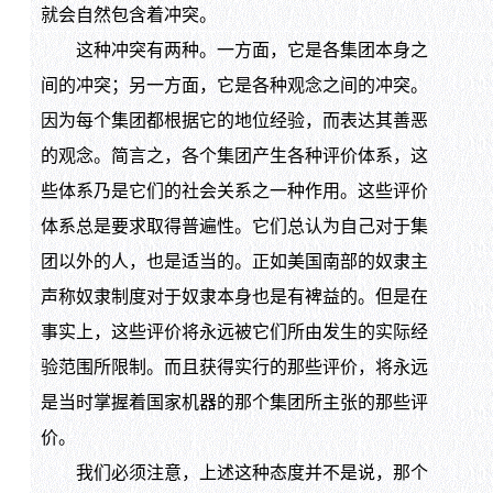
就会自然包含着冲突。
这种冲突有两种。一方面，它是各集团本身之
间的冲突；另一方面，它是各种观念之间的冲突。
因为每个集团都根据它的地位经验，而表达其善恶
的观念。简言之，各个集团产生各种评价体系，这
些体系乃是它们的社会关系之一种作用。这些评价
体系总是要求取得普遍性。它们总认为自己对于集
团以外的人，也是适当的。正如美国南部的奴隶主
声称奴隶制度对于奴隶本身也是有裨益的。但是在
事实上，这些评价将永远被它们所由发生的实际经
验范围所限制。而且获得实行的那些评价，将永远
是当时掌握着国家机器的那个集团所主张的那些评
价。
我们必须注意，上述这种态度并不是说，那个