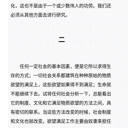
化，这也不是由于一个或少数伟人的功劳。我们还
必须从其他方面去进行研究。
二
任何一定社会的基本因素，便是它所以求得生
存的方式；一切社会关系都建筑在种种原始的物质
欲望的满足上，这些欲望如果得不到满足；生命就
不能继续下去。试将任何社会分析一下，总能看出
它的制度、文化和它满足物质欲望的方法之间，具
有密切的联系。当这些方法改变的时候，社会制度
和文化也就改变。欲望满足工作主要由奴隶来担任