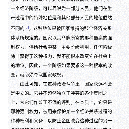
一个经济阶级，可以界说为一部分人民，他们在生
产过程中的特殊地位是和其他部分人民的地位截然
[6]
不同的
。这种地位是被国家维持的那个经济关系
体系所规定的。国家以其命脉所寄的那种最高的强
制权力，供给社会中某一主要阶级利用，任何阶级
除非获得了这种权力，就不能根本改变它在社会上
的地位。因此，一个阶级如果要求这一种根本的改
变，就必须夺取国家政权。
由此可知，在这种政治斗争里，国家永远不会
是中立的。它并不超然独立于冲突的各个集团之
上，为它们作公正不偏的评判。在本质上，它只是
那种强制权力，被用来保护某一个经济关系过程的
种种权利和义务，以防止企图改变这种过程的另一