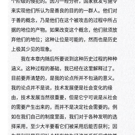
个阶级的侵犯的。因为一经分析，国家就发号施令
来实现他们所认为是善良的目的的一群人。他们对
于善的概念，乃是他们在这个被攻击的过程中所占
据的地位的产物。如果改变这个概念，他们就须放
弃他们的地位；这种让位是可能的，然而也是历史
上极其少见的现象。
我在本章内随后所要说到这种历史过程的种种
涵义。这种过程的基础，我已经在这里解释过了。
目前要弄清楚的，是我的论点所并不包涵的意义。
我的论点并不是说，技术发展便是社会变化的缘
由，技术发展当然很重要，但是它宁可说是从社会
的需要产生出来的，而并不是决定社会需要的。例
如在我们自己的制度里面，我们对于各种发明的选
择采用，至少大半要看它们被采用后能否获利；因