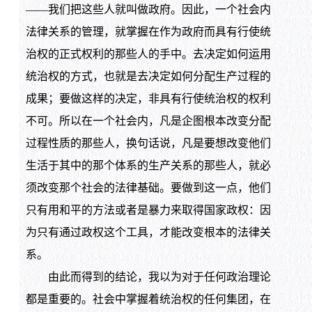
——我们把这些人就叫做政府。因此，一个社会内
法律关系的管理，就掌握在作为政府而具有行使统
治权的正式权利的那些人的手中。去决定如何运用
统治权的方式，也就是去决定如何分配生产过程的
成果；要做这样的决定，非具有行使统治权的权利
不可。所以在一个社会内，凡是企图根本改变分配
过程性质的那些人，换句话说，凡是要想改变他们
生活于其中的那个体系的生产关系的那些人，就必
须改变那个社会的法律基础。要做到这一点，他们
只有用和平的方法或者是暴力来取得国家政权：因
为只有通过政权这个工具，才能改变根本的法律关
系。
由此而得到的结论，我以为对于任何政治理论
都是重要的。社会中掌握着统治权的任何集团，在