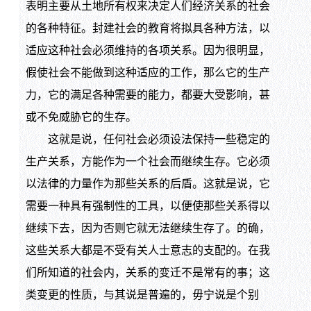
表明主要从土地所有权来决定人们经济关系的社会
的各种特征。封建社会的教育将拟具各种方法，以
适应这种社会必须维持的各项关系。因为很明显，
假使社会不能做到这种适应的工作，那么它的生产
力，它的满足各种需要的能力，都要大受影响，甚
或不免威胁它的生存。
这就是说，任何社会必须设法保持一些稳定的
生产关系，方能作为一个社会而继续生存。它必须
以法律的力量作为那些关系的后盾。这就是说，它
需要一种具有强制性的工具，以便使那些关系得以
继续下去，因为否则它就无法继续生存了。的确，
这些关系大都是不受有关人士意志的支配的。在我
们所知道的社会内，关系的变迁不是常有的事；这
类变更的性质，与其说是普遍的，毋宁说是个别