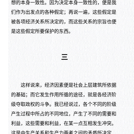
想的本身一致性。因为决定本身一致性的，便是我
们作为出发点的各种假定；再说一遍，这些假定是
被各项经济关系所决定的，而这些关系的宗旨也便
是这些假定所要保护的东西。
三
这样说来，经济因素便是社会上层建筑所依据
的基础；而它发生作用所循的途径，就是各经济阶
级夺取政权的斗争。我已经说过，各个不同的阶级
产生过程中所占的不同地位，产生了不同的需要和
利益，这些需要和利益，在某一点互相发生冲突。
这是由生产关系和生产力两者之间的矛盾所决定