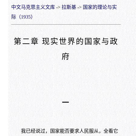
中文马克思主义文库
->
拉斯基
->
国家的理论与实
际（1935）
第二章 现实世界的国家与政
府
一
我已经说过，国家能否要求人民服从，全看它