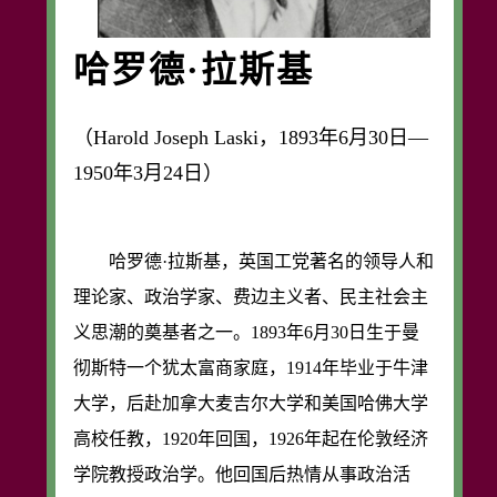
哈罗德·拉斯基
（Harold Joseph Laski，1893年6月30日—
1950年3月24日）
哈罗德·拉斯基，英国工党著名的领导人和
理论家、政治学家、费边主义者、民主社会主
义思潮的奠基者之一。1893年6月30日生于曼
彻斯特一个犹太富商家庭，1914年毕业于牛津
大学，后赴加拿大麦吉尔大学和美国哈佛大学
高校任教，1920年回国，1926年起在伦敦经济
学院教授政治学。他回国后热情从事政治活