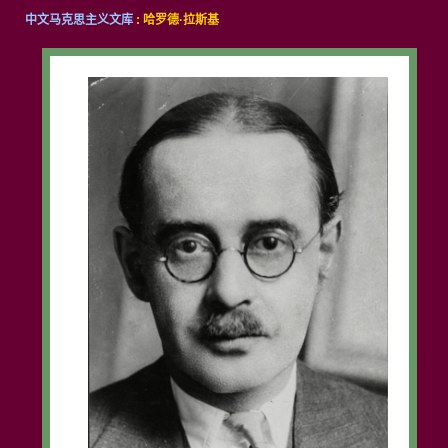
中文马克思主义文库
: 哈罗德·拉斯基