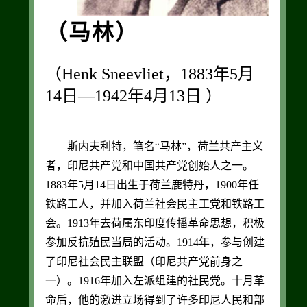
（马林）
（Henk Sneevliet，1883年5月
14日—1942年4月13日 ）
斯内夫利特，笔名“马林”，荷兰共产主义
者，印尼共产党和中国共产党创始人之一。
1883年5月14日出生于荷兰鹿特丹，1900年任
铁路工人，并加入荷兰社会民主工党和铁路工
会。1913年去荷属东印度传播革命思想，积极
参加反抗殖民当局的活动。1914年，参与创建
了印尼社会民主联盟（印尼共产党前身之
一）。1916年加入左派组建的社民党。十月革
命后，他的激进立场得到了许多印尼人民和部