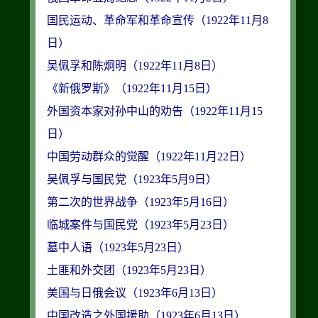
国民运动、革命军和革命宣传（1922年11月8
日）
吴佩孚和陈炯明（1922年11月8日）
《新俄罗斯》（1922年11月15日）
外国资本家对孙中山的劝告（1922年11月15
日）
中国劳动群众的觉醒（1922年11月22日）
吴佩孚与国民党（1923年5月9日）
第二次的世界战争（1923年5月16日）
临城案件与国民党（1923年5月23日）
墓中人语（1923年5月23日）
土匪和外交团（1923年5月23日）
美国与日俄会议（1923年6月13日）
中国改造之外国援助（1923年6月13日）